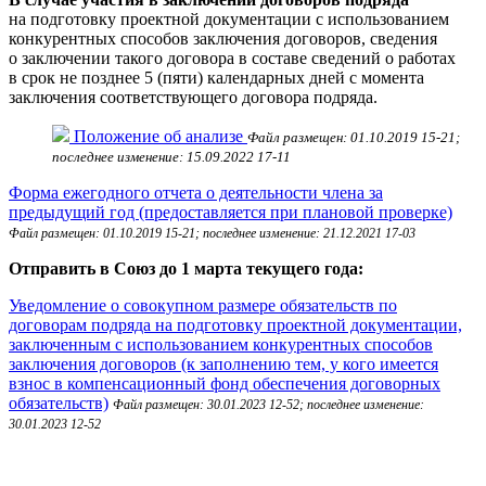
на подготовку проектной документации с использованием
конкурентных способов заключения договоров, сведения
о заключении такого договора в составе сведений о работах
в срок не позднее 5 (пяти) календарных дней с момента
заключения соответствующего договора подряда.
Положение об анализе
Файл размещен: 01.10.2019 15-21;
последнее изменение: 15.09.2022 17-11
Форма ежегодного отчета о деятельности члена за
предыдущий год (предоставляется при плановой проверке)
Файл размещен: 01.10.2019 15-21; последнее изменение: 21.12.2021 17-03
Отправить в Союз до 1 марта текущего года:
Уведомление о совокупном размере обязательств по
договорам подряда на подготовку проектной документации,
заключенным с использованием конкурентных способов
заключения договоров (к заполнению тем, у кого имеется
взнос в компенсационный фонд обеспечения договорных
обязательств)
Файл размещен: 30.01.2023 12-52; последнее изменение:
30.01.2023 12-52