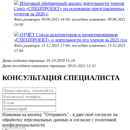
Итоговый обобщенный анализ деятельности членов
Союз «СПЕЦПРОЕКТ» на основании представленных
отчетов за 2020 г.
Файл размещен: 09.06.2021 14-50; последнее изменение: 09.06.2021
14-50
ОТЧЁТ Союза архитекторов и проектировщиков
«СПЕЦПРОЕКТ» о деятельности его членов за 2021 год
Файл размещен: 21.12.2021 17-44; последнее изменение: 21.12.2021
17-44
Дата создания страницы: 01.10.2019 16:24
Дата последнего изменения страницы: 30.01.2022 12:52
КОНСУЛЬТАЦИЯ СПЕЦИАЛИСТА
Нажимая на кнопку "Отправить" - я даю своё согласие на
обработку персональных данных и согласие с политикой
конфиденциальности