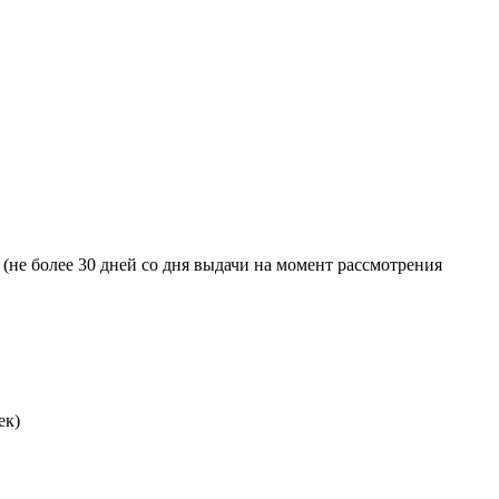
(не более 30 дней со дня выдачи на момент рассмотрения
ек)