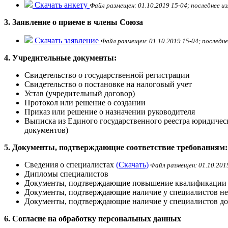
Скачать анкету
Файл размещен: 01.10.2019 15-04; последнее из
3. Заявление о приеме в члены Союза
Скачать заявление
Файл размещен: 01.10.2019 15-04; последне
4. Учредительные документы:
Свидетельство о государственной регистрации
Свидетельство о постановке на налоговый учет
Устав (учредительный договор)
Протокол или решение о создании
Приказ или решение о назначении руководителя
Выписка из Единого государственного реестра юридическ
документов)
5. Документы, подтверждающие соответствие требованиям:
Сведения о специалистах
(Скачать)
Файл размещен: 01.10.2019
Дипломы специалистов
Документы, подтверждающие повышение квалификации 
Документы, подтверждающие наличие у специалистов нео
Документы, подтверждающие наличие у специалистов д
6. Согласие на обработку персональных данных