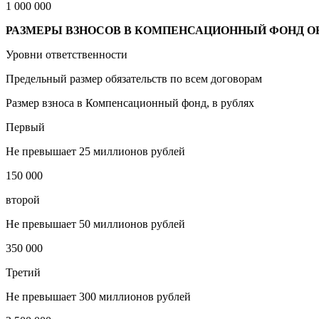
1 000 000
РАЗМЕРЫ ВЗНОСОВ В КОМПЕНСАЦИОННЫЙ ФОНД О
Уровни ответственности
Предельный размер обязательств по всем договорам
Размер взноса в Компенсационный фонд, в рублях
Первый
Не превышает 25 миллионов рублей
150 000
второй
Не превышает 50 миллионов рублей
350 000
Третий
Не превышает 300 миллионов рублей