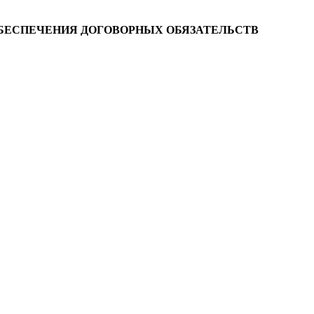
БЕСПЕЧЕНИЯ ДОГОВОРНЫХ ОБЯЗАТЕЛЬСТВ