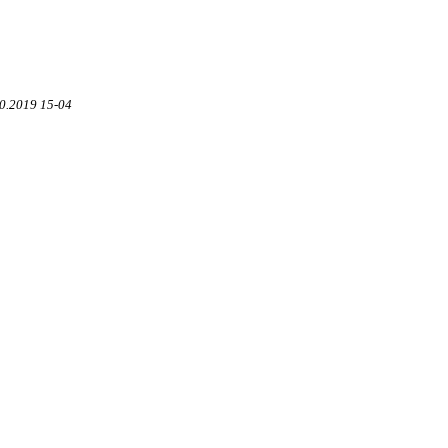
0.2019 15-04