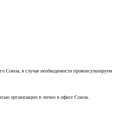
о Союза, в случае необходимости проконсультируем
сью организации и лично в офисе Союза.