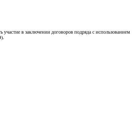
ь участие в заключении договоров подряда с использованием
).