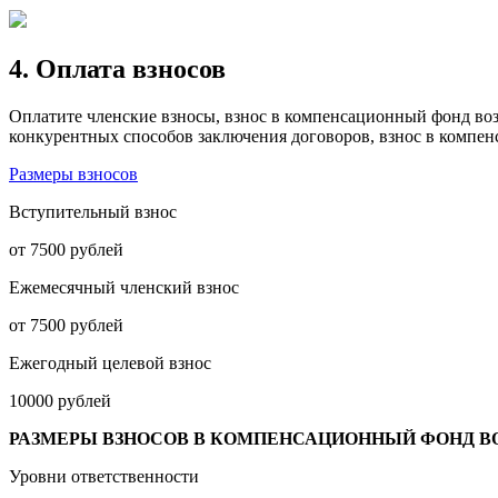
4. Оплата взносов
Оплатите членские взносы, взнос в компенсационный фонд воз
конкурентных способов заключения договоров, взнос в компе
Размеры взносов
Вступительный взнос
от 7500 рублей
Ежемесячный членский взнос
от 7500 рублей
Ежегодный целевой взнос
10000 рублей
РАЗМЕРЫ ВЗНОСОВ В КОМПЕНСАЦИОННЫЙ ФОНД В
Уровни ответственности