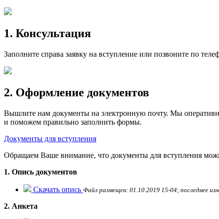
1. Консультация
Заполните справа заявку на вступление или позвоните по тел
2. Оформление документов
Вышлите нам документы на электронную почту. Мы оперативно
и поможем правильно заполнить формы.
Документы для вступления
Обращаем Ваше внимание, что документы для вступления мож
1. Опись документов
Скачать опись
Файл размещен: 01.10.2019 15-04; последнее изм
2. Анкета