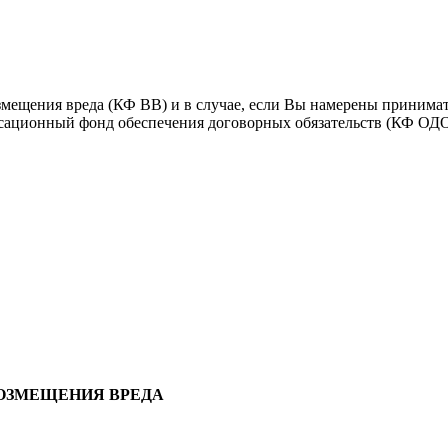
мещения вреда (КФ ВВ) и в случае, если Вы намерены принимат
нсационный фонд обеспечения договорных обязательств (КФ ОДО
ОЗМЕЩЕНИЯ ВРЕДА