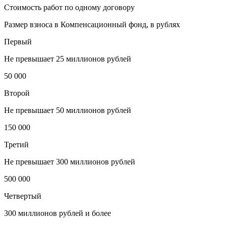
Стоимость работ по одному договору
Размер взноса в Компенсационный фонд, в рублях
Первый
Не превышает 25 миллионов рублей
50 000
Второй
Не превышает 50 миллионов рублей
150 000
Третий
Не превышает 300 миллионов рублей
500 000
Четвертый
300 миллионов рублей и более