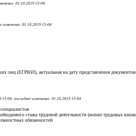
менение: 01.10.2019 15-04
е изменение: 01.10.2019 15-04
их лиц (ЕГРЮЛ), актуальная на дату представления документов 
 15-04; последнее изменение: 01.10.2019 15-04
специалистов
бходимого стажа трудовой деятельности (копии трудовых книж
олжностных обязанностей